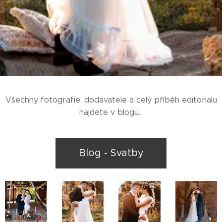
Všechny fotografie, dodavatele a celý příběh editorialu
najdete v blogu.
Blog - Svatby