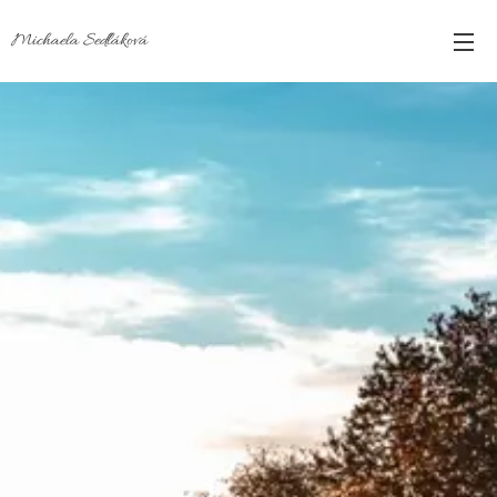
Michaela Sedláková