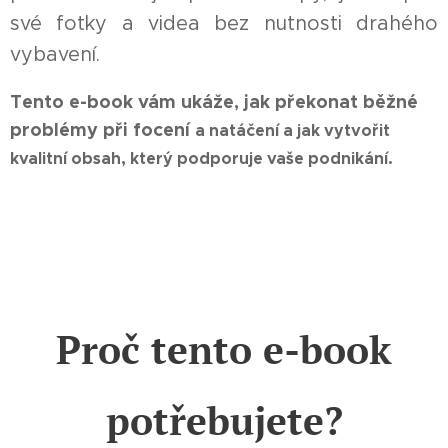
své fotky a videa bez nutnosti drahého
vybavení.
Tento e-book vám ukáže, jak překonat běžné
problémy při focení
a natáčení
a jak vytvořit
kvalitní obsah, který podporuje vaše podnikání.
Proč tento e-book
potřebujete?