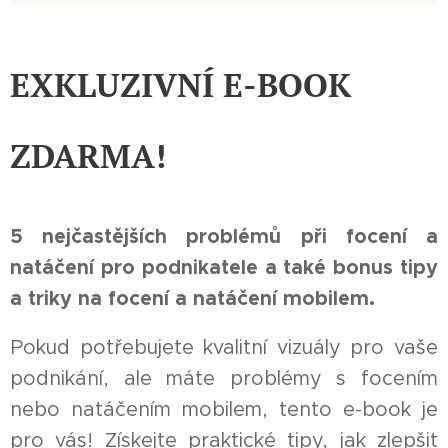
EXKLUZIVNÍ E-BOOK
ZDARMA!
5 nejčastějších problémů při focení a
natáčení pro podnikatele a také bonus tipy
a triky na focení a natáčení mobilem.
Pokud potřebujete kvalitní vizuály pro vaše
podnikání, ale máte problémy s focením
nebo natáčením mobilem, tento e-book je
pro vás! Získejte praktické tipy, jak zlepšit